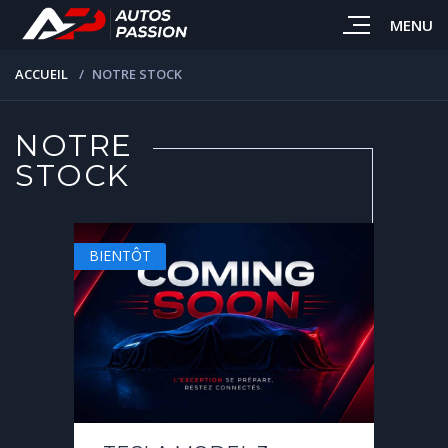
MENU
ACCUEIL
NOTRE STOCK
NOTRE
STOCK
BIENTÔT