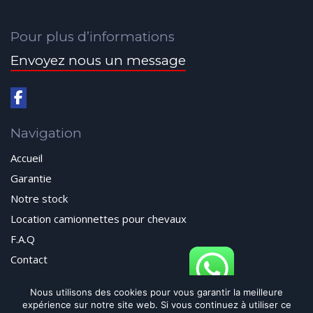
Pour plus d’informations
Envoyez nous un message
Navigation
Accueil
Garantie
Notre stock
Location camionnettes pour chevaux
F.A.Q
Contact
Nous utilisons des cookies pour vous garantir la meilleure
expérience sur notre site web. Si vous continuez à utiliser ce
© 2024 Autos Passion All Rights Reserved