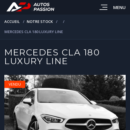
MENU
ACCUEIL
NOTRE STOCK
MERCEDES CLA 180 LUXURY LINE
MERCEDES CLA 180
LUXURY LINE
VENDU