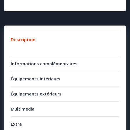
Description
Informations complémentaires
Équipements Intérieurs
Équipements extérieurs
Multimedia
Extra