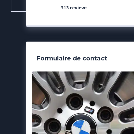
313 reviews
Formulaire de contact