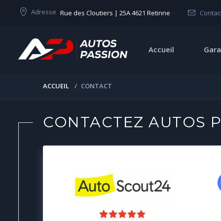
Adresse
Rue des Cloutiers | 25A 4621 Retinne
Contac
Accueil
Gara
ACCUEIL
CONTACT
CONTACTEZ AUTOS P