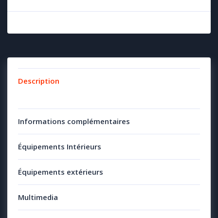
Description
Informations complémentaires
Équipements Intérieurs
Équipements extérieurs
Multimedia