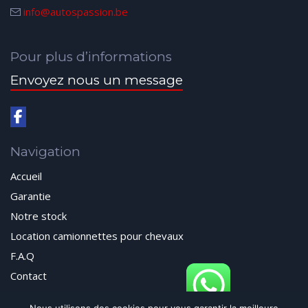
info@autospassion.be
Pour plus d’informations
Envoyez nous un message
Navigation
Accueil
Garantie
Notre stock
Location camionnettes pour chevaux
F.A.Q
Contact