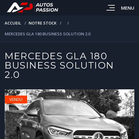
MENU
ACCUEIL
NOTRE STOCK
MERCEDES GLA 180 BUSINESS SOLUTION 2.0
MERCEDES GLA 180
BUSINESS SOLUTION
2.0
VENDU