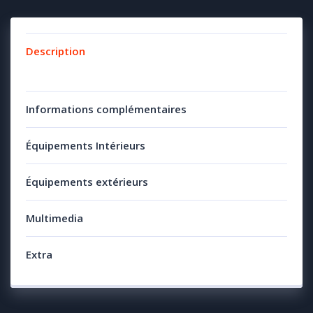
Description
Informations complémentaires
Équipements Intérieurs
Équipements extérieurs
Multimedia
Extra