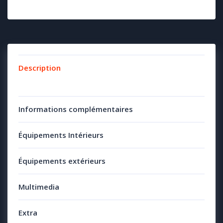
Description
Informations complémentaires
Équipements Intérieurs
Équipements extérieurs
Multimedia
Extra