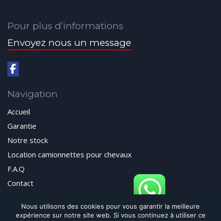
Pour plus d’informations
Envoyez nous un message
Navigation
Accueil
Garantie
Notre stock
Location camionnettes pour chevaux
F.A.Q
Contact
Nous utilisons des cookies pour vous garantir la meilleure
expérience sur notre site web. Si vous continuez à utiliser ce
© 2024 Autos Passion All Rights Reserved