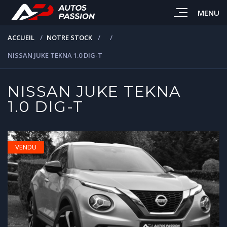
MENU
ACCUEIL
NOTRE STOCK
NISSAN JUKE TEKNA 1.0 DIG-T
NISSAN JUKE TEKNA
1.0 DIG-T
VENDU