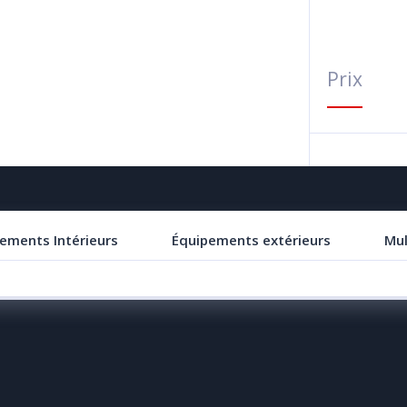
Prix
ements Intérieurs
Équipements extérieurs
Mul