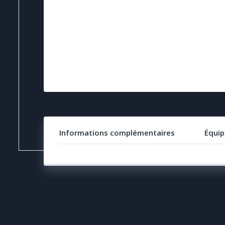
Informations complémentaires
Équip