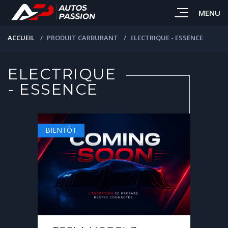
MENU
ACCUEIL
PRODUIT CARBURANT
ELECTRIQUE - ESSENCE
ELECTRIQUE
- ESSENCE
BIENTÔT