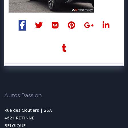
Autos Passion
Rue des Cloutiers | 25A
4621 RETINNE
BELGIQUE