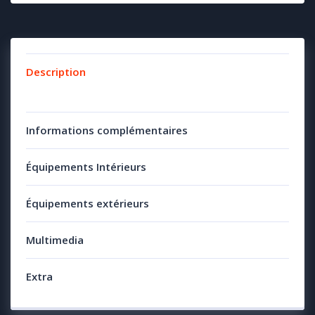
Description
Informations complémentaires
Équipements Intérieurs
Équipements extérieurs
Multimedia
Extra