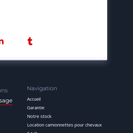
Navigation
ons
Accueil
sage
Garantie
Notre stock
Location camionnettes pour chevaux