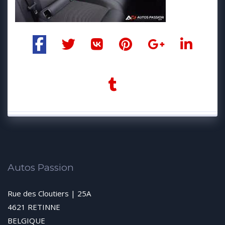
Autos Passion
Rue des Cloutiers | 25A
4621 RETINNE
BELGIQUE