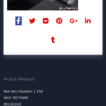
Autos Passion
Rue des Cloutiers | 25A
4621 RETINNE
BELGIQUE