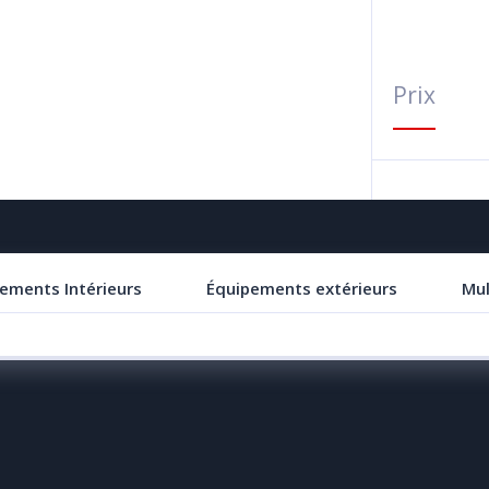
Prix
ements Intérieurs
Équipements extérieurs
Mul