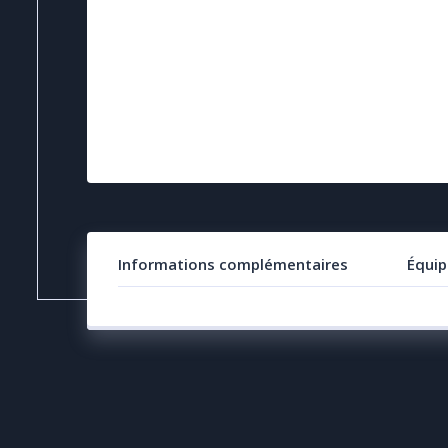
Informations complémentaires
Équip