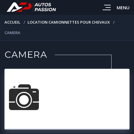
MENU
ACCUEIL
LOCATION CAMIONNETTES POUR CHEVAUX
CAMERA
CAMERA