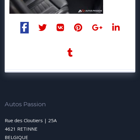
Autos Passion
Rue des Cloutiers | 25A
4621 RETINNE
BELGIQUE