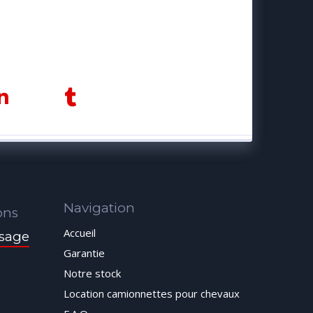
Navigation
ons
Accueil
sage
Garantie
Notre stock
Location camionnettes pour chevaux