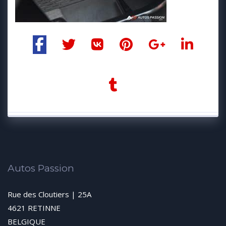
Autos Passion
Rue des Cloutiers | 25A
4621 RETINNE
BELGIQUE