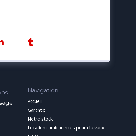
Navigation
ons
Accueil
sage
Garantie
Notre stock
Location camionnettes pour chevaux