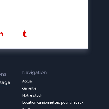
Navigation
ons
Accueil
sage
Garantie
Notre stock
Location camionnettes pour chevaux