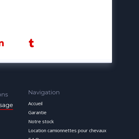
Navigation
ons
Accueil
sage
Garantie
Notre stock
Location camionnettes pour chevaux