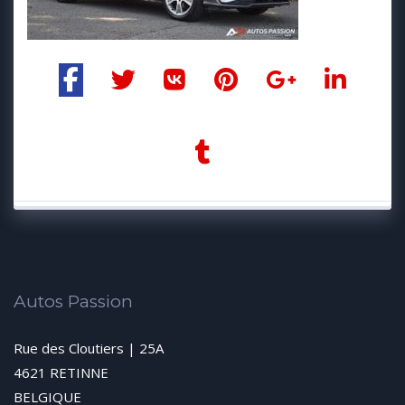
Autos Passion
Rue des Cloutiers | 25A
4621 RETINNE
BELGIQUE