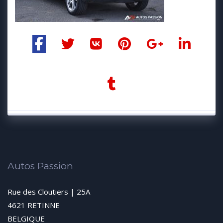
Autos Passion
Rue des Cloutiers | 25A
4621 RETINNE
BELGIQUE