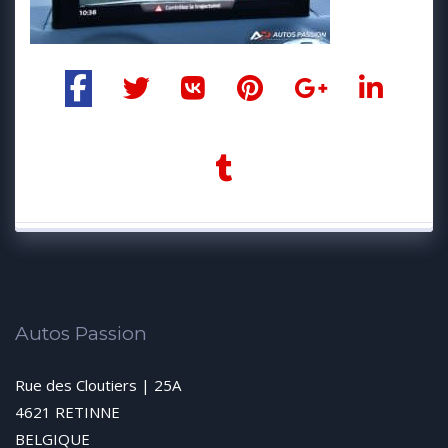
Autos Passion
Rue des Cloutiers | 25A
4621 RETINNE
BELGIQUE