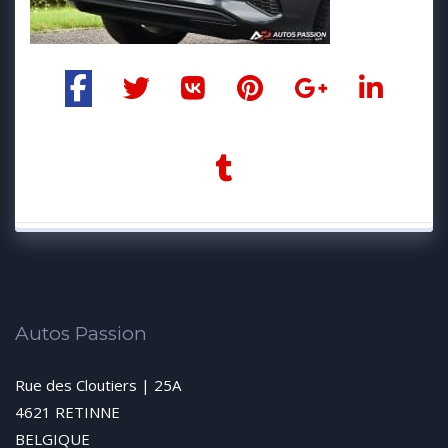
Autos Passion
Rue des Cloutiers | 25A
4621 RETINNE
BELGIQUE