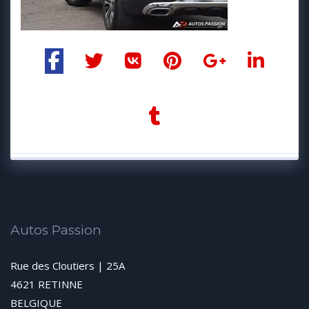
Autos Passion
Rue des Cloutiers | 25A
4621 RETINNE
BELGIQUE