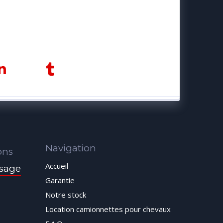
Navigation
ons
Accueil
sage
Garantie
Notre stock
Location camionnettes pour chevaux