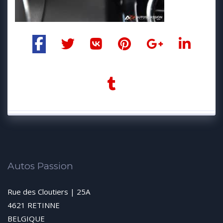
Autos Passion
Rue des Cloutiers | 25A
4621 RETINNE
BELGIQUE