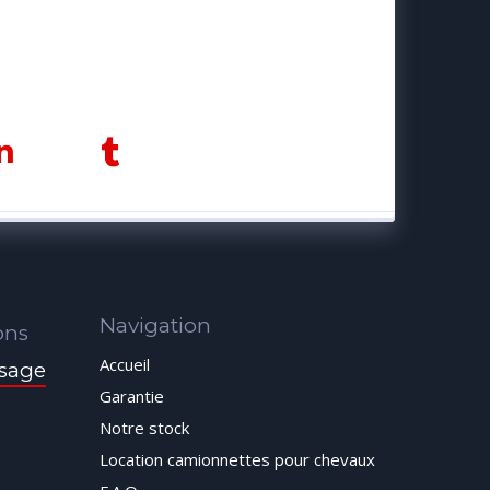
Navigation
ons
Accueil
sage
Garantie
Notre stock
Location camionnettes pour chevaux