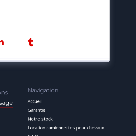
Navigation
ons
Accueil
sage
Garantie
Notre stock
Location camionnettes pour chevaux