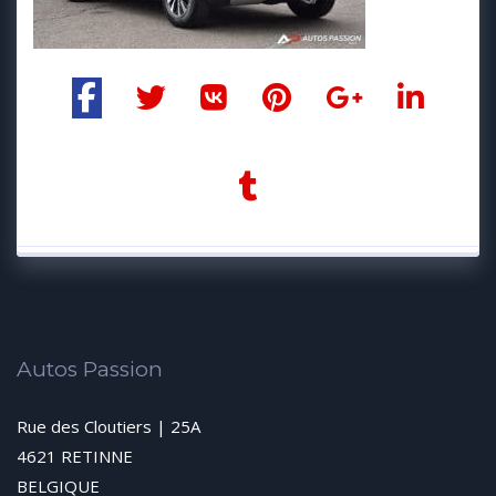
Autos Passion
Rue des Cloutiers | 25A
4621 RETINNE
BELGIQUE