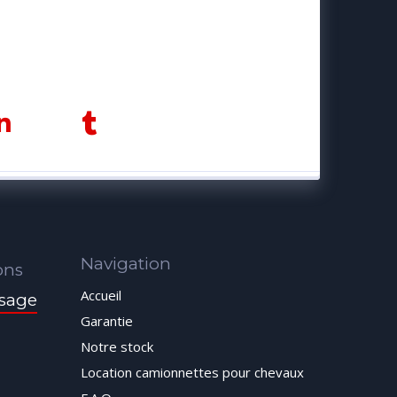
Navigation
ons
Accueil
sage
Garantie
Notre stock
Location camionnettes pour chevaux