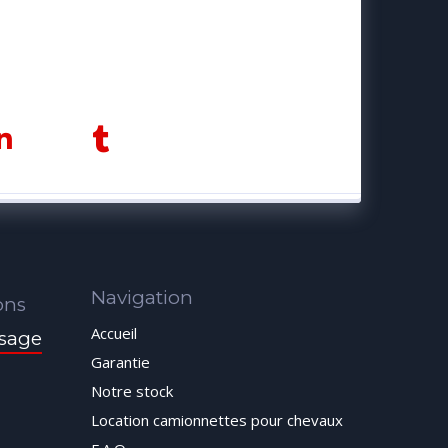
Navigation
ons
Accueil
sage
Garantie
Notre stock
Location camionnettes pour chevaux