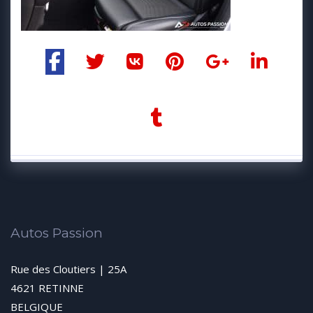
Autos Passion
Rue des Cloutiers | 25A
4621 RETINNE
BELGIQUE