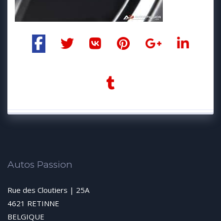
Autos Passion
Rue des Cloutiers | 25A
4621 RETINNE
BELGIQUE