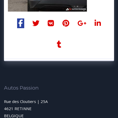
Autos Passion
Rue des Cloutiers | 25A
4621 RETINNE
BELGIQUE