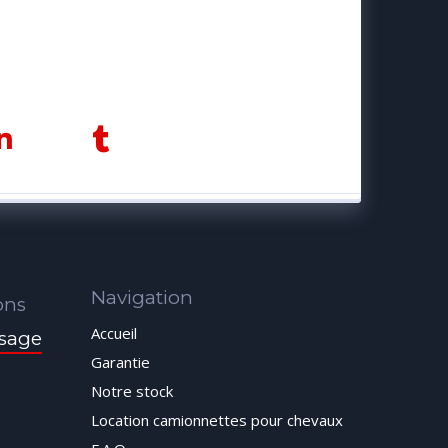
Navigation
ons
Accueil
sage
Garantie
Notre stock
Location camionnettes pour chevaux