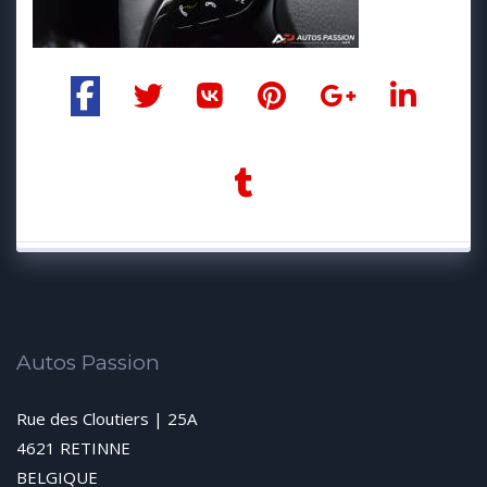
Autos Passion
Rue des Cloutiers | 25A
4621 RETINNE
BELGIQUE