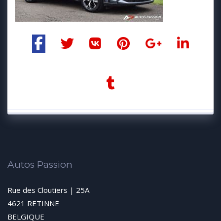
Autos Passion
Rue des Cloutiers | 25A
4621 RETINNE
BELGIQUE