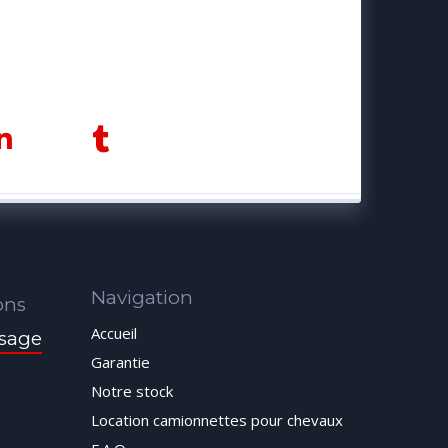
Navigation
ons
Accueil
sage
Garantie
Notre stock
Location camionnettes pour chevaux