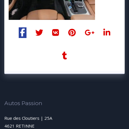
Autos Passion
Rue des Cloutiers | 25A
4621 RETINNE