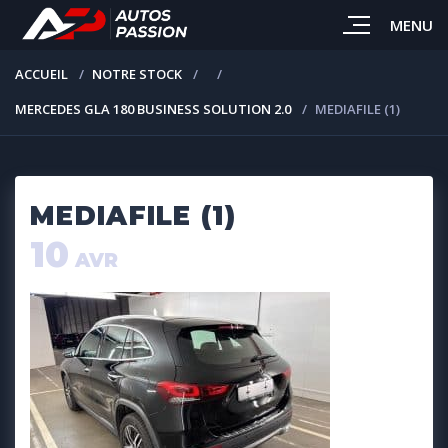
MENU
ACCUEIL
NOTRE STOCK
MERCEDES GLA 180 BUSINESS SOLUTION 2.0
MEDIAFILE (1)
MEDIAFILE (1)
10
AVR