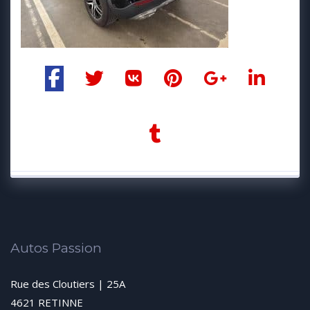
Autos Passion
Rue des Cloutiers | 25A
4621 RETINNE