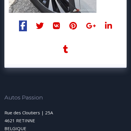
Autos Passion
Rue des Cloutiers | 25A
4621 RETINNE
BELGIQUE