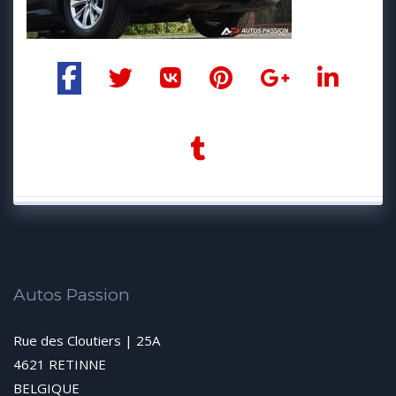
Autos Passion
Rue des Cloutiers | 25A
4621 RETINNE
BELGIQUE