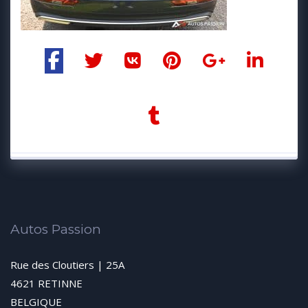
Autos Passion
Rue des Cloutiers | 25A
4621 RETINNE
BELGIQUE