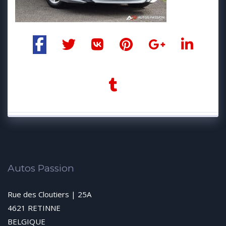
Autos Passion
Rue des Cloutiers | 25A
4621 RETINNE
BELGIQUE