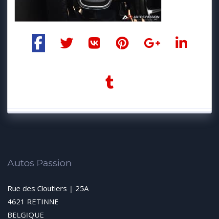
Autos Passion
Rue des Cloutiers | 25A
4621 RETINNE
BELGIQUE