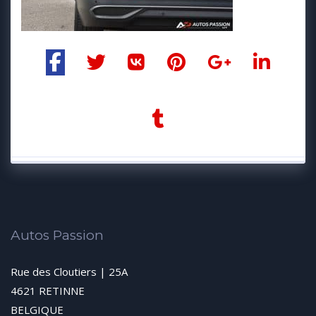
Autos Passion
Rue des Cloutiers | 25A
4621 RETINNE
BELGIQUE