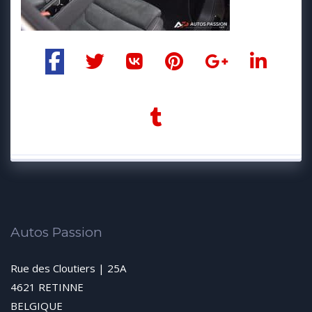
Autos Passion
Rue des Cloutiers | 25A
4621 RETINNE
BELGIQUE