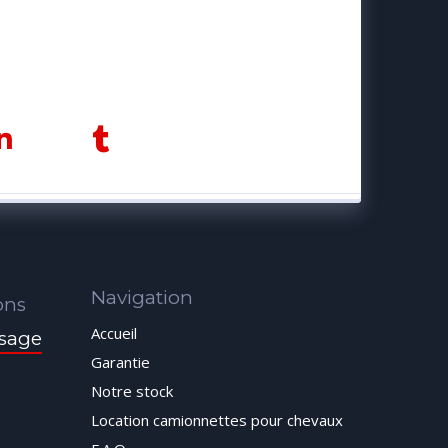
Navigation
ons
Accueil
sage
Garantie
Notre stock
Location camionnettes pour chevaux